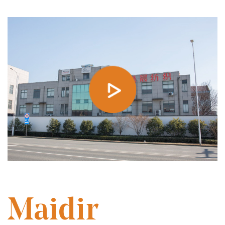
BUNAITHE I 2014
Maidir