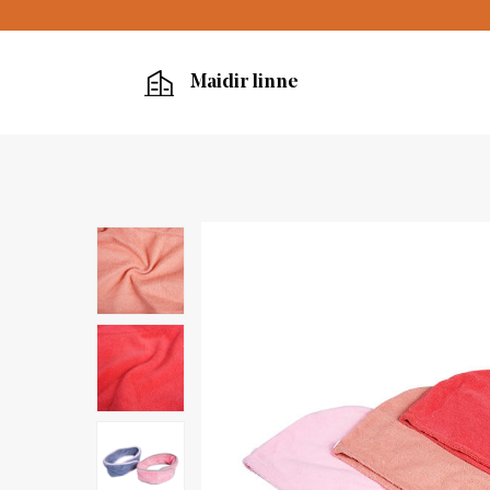
Maidir linne